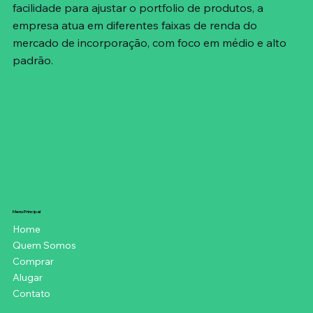
facilidade para ajustar o portfolio de produtos, a
empresa atua em diferentes faixas de renda do
mercado de incorporação, com foco em médio e alto
padrão.
Menu Principal
Home
Quem Somos
Comprar
Alugar
Contato