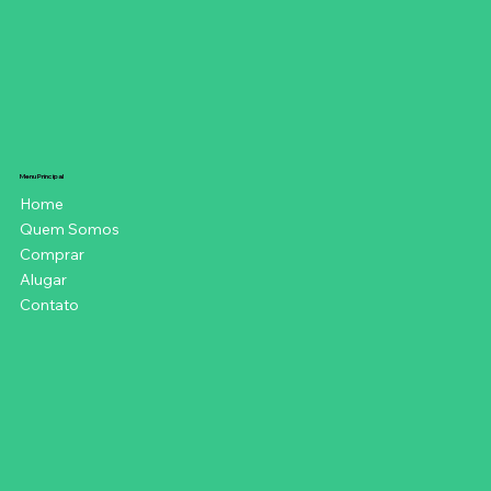
Menu Principal
Home
Quem Somos
Comprar
Alugar
Contato