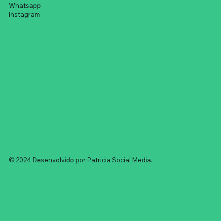
Whatsapp
Instagram
© 2024 Desenvolvido por Patricia Social Media.